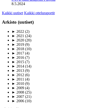
8.5.2024
Kaikki uutiset
Kaikki otteluraportit
Arkisto (uutiset)
►
2022
(2)
►
2021
(24)
►
2020
(20)
►
2019
(9)
►
2018
(10)
►
2017
(4)
►
2016
(7)
►
2015
(7)
►
2014
(14)
►
2013
(9)
►
2012
(6)
►
2011
(4)
►
2010
(9)
►
2009
(4)
►
2008
(25)
►
2007
(21)
►
2006
(10)