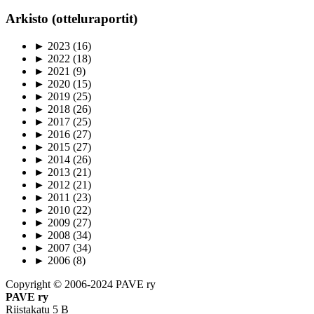
Arkisto (otteluraportit)
►
2023
(16)
►
2022
(18)
►
2021
(9)
►
2020
(15)
►
2019
(25)
►
2018
(26)
►
2017
(25)
►
2016
(27)
►
2015
(27)
►
2014
(26)
►
2013
(21)
►
2012
(21)
►
2011
(23)
►
2010
(22)
►
2009
(27)
►
2008
(34)
►
2007
(34)
►
2006
(8)
Copyright © 2006-2024 PAVE ry
PAVE ry
Riistakatu 5 B