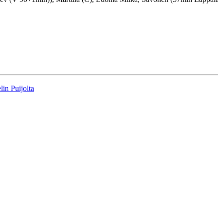
in Puijolta