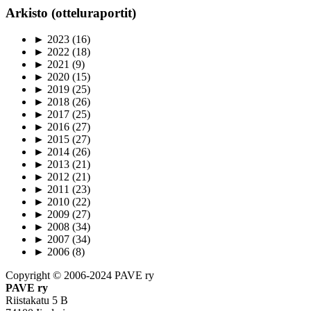
Arkisto (otteluraportit)
►
2023
(16)
►
2022
(18)
►
2021
(9)
►
2020
(15)
►
2019
(25)
►
2018
(26)
►
2017
(25)
►
2016
(27)
►
2015
(27)
►
2014
(26)
►
2013
(21)
►
2012
(21)
►
2011
(23)
►
2010
(22)
►
2009
(27)
►
2008
(34)
►
2007
(34)
►
2006
(8)
Copyright © 2006-2024 PAVE ry
PAVE ry
Riistakatu 5 B