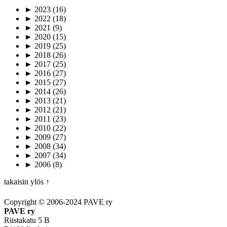
►
2023
(16)
►
2022
(18)
►
2021
(9)
►
2020
(15)
►
2019
(25)
►
2018
(26)
►
2017
(25)
►
2016
(27)
►
2015
(27)
►
2014
(26)
►
2013
(21)
►
2012
(21)
►
2011
(23)
►
2010
(22)
►
2009
(27)
►
2008
(34)
►
2007
(34)
►
2006
(8)
takaisin ylös ↑
Copyright © 2006-2024 PAVE ry
PAVE ry
Riistakatu 5 B