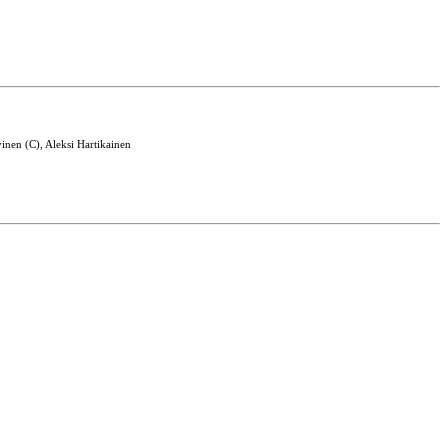
inen (C), Aleksi Hartikainen