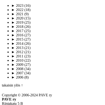
►
2023
(16)
►
2022
(18)
►
2021
(9)
►
2020
(15)
►
2019
(25)
►
2018
(26)
►
2017
(25)
►
2016
(27)
►
2015
(27)
►
2014
(26)
►
2013
(21)
►
2012
(21)
►
2011
(23)
►
2010
(22)
►
2009
(27)
►
2008
(34)
►
2007
(34)
►
2006
(8)
takaisin ylös ↑
Copyright © 2006-2024 PAVE ry
PAVE ry
Riistakatu 5 B