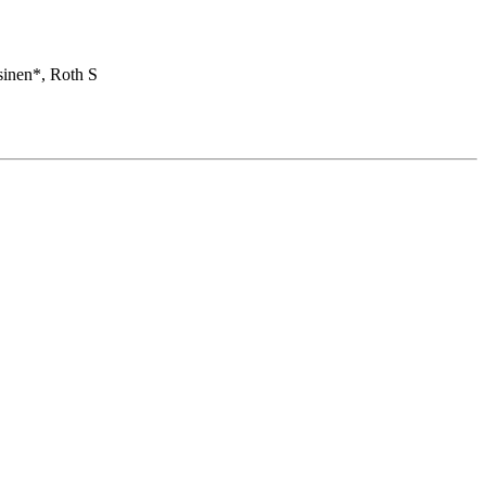
sinen*, Roth S