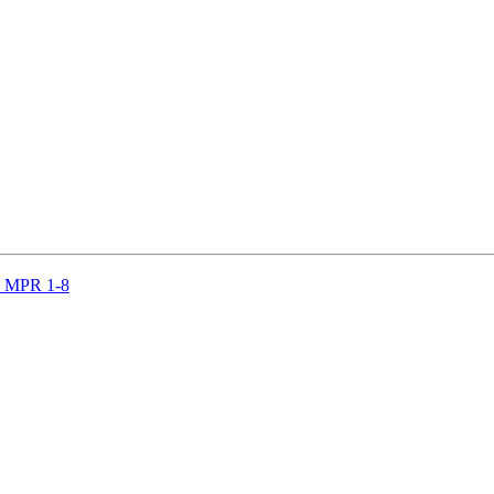
 - MPR 1-8